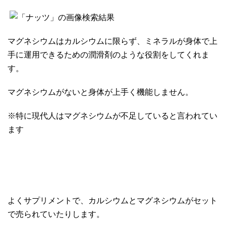
マグネシウムはカルシウムに限らず、ミネラルが身体で上
手に運用できるための潤滑剤のような役割をしてくれま
す。
マグネシウムがないと身体が上手く機能しません。
※特に現代人はマグネシウムが不足していると言われてい
ます
よくサプリメントで、カルシウムとマグネシウムがセット
で売られていたりします。