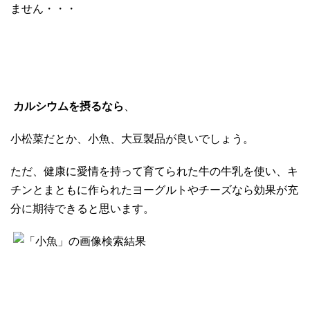
ません・・・
カルシウムを摂るなら
、
小松菜だとか、小魚、大豆製品が良いでしょう。
ただ、健康に愛情を持って育てられた牛の牛乳を使い、キ
チンとまともに作られたヨーグルトやチーズなら効果が充
分に期待できると思います。