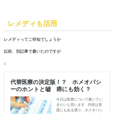
レメディも活用
レメディってご存知でしょうか
以前、別記事で書いたのですが
↓