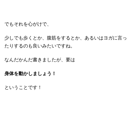
でもそれを心がけで、
少しでも歩くとか、腹筋をするとか、あるいはヨガに言っ
たりするのも良いみたいですね。
なんだかんだ書きましたが、要は
身体を動かしましょう！
ということです！