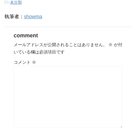
-
未分類
執筆者：
showma
comment
メールアドレスが公開されることはありません。
※
が付
いている欄は必須項目です
コメント
※