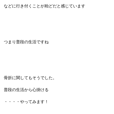
などに行き付くことが殆どだと感じています
つまり普段の生活ですね
骨折に関してもそうでした。
普段の生活から心掛ける
・・・・やってみます！