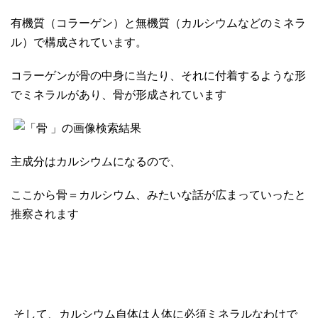
有機質（コラーゲン）と無機質（カルシウムなどのミネラ
ル）で構成されています。
コラーゲンが骨の中身に当たり、それに付着するような形
でミネラルがあり、骨が形成されています
主成分はカルシウムになるので、
ここから骨＝カルシウム、みたいな話が広まっていったと
推察されます
そして、カルシウム自体は人体に必須ミネラルなわけで