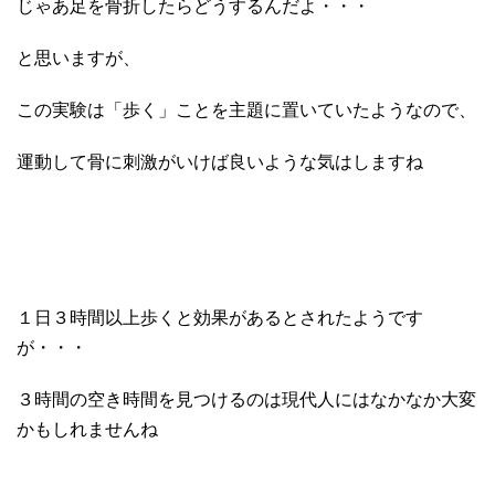
じゃあ足を骨折したらどうするんだよ・・・
と思いますが、
この実験は「歩く」ことを主題に置いていたようなので、
運動して骨に刺激がいけば良いような気はしますね
１日３時間以上歩くと効果があるとされたようです
が・・・
３時間の空き時間を見つけるのは現代人にはなかなか大変
かもしれませんね