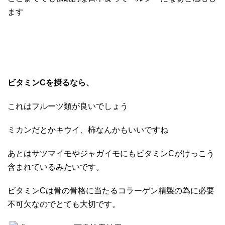
ます
ビタミンCを摂るなら、
これはフルーツ類が良いでしょう
ミカンだとかキウイ、柿なんかもいいですね
あとはサツマイモやジャガイモにもビタミンCがけっこう
含まれているみたいです。
ビタミンCは骨の骨格に当たるコラーゲン精製の為に必要
不可欠なのでとても大切です。