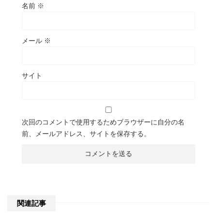
名前
※
メール
※
サイト
次回のコメントで使用するためブラウザーに自分の名
前、メールアドレス、サイトを保存する。
関連記事