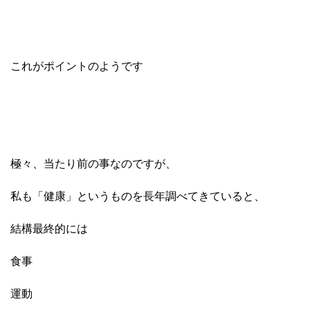
これがポイントのようです
極々、当たり前の事なのですが、
私も「健康」というものを長年調べてきていると、
結構最終的には
食事
運動