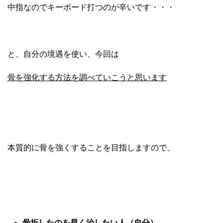
中指なのでキーボード打つのが辛いです・・・
と、自分の境遇を使い、今回は
骨を強化する方法を調べていこうと思います
本質的に骨を強くすることを目指しますので、
骨折したのを早く治したい人（自分）