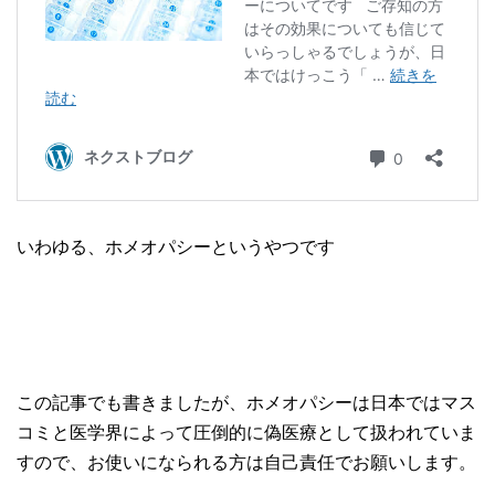
いわゆる、ホメオパシーというやつです
この記事でも書きましたが、ホメオパシーは日本ではマス
コミと医学界によって圧倒的に偽医療として扱われていま
すので、お使いになられる方は自己責任でお願いします。