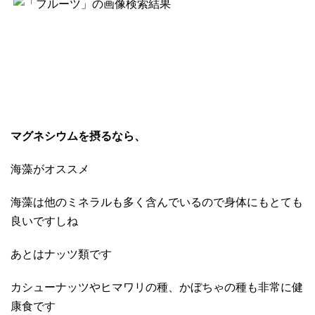
マグネシウムを摂るなら、
海藻がオススメ
海藻は他のミネラルも多く含んでいるので身体にもとても
良いですしね
あとはナッツ類です
カシューナッツやヒマワリの種、かぼちゃの種も非常に健
康食です