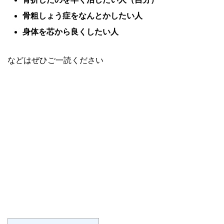
骨粗しょう症をなんとかしたい人
身体を芯から良くしたい人
などはぜひご一読ください