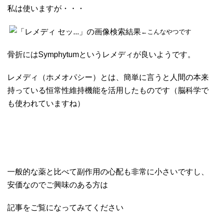
私は使いますが・・・
←こんなやつです
骨折にはSymphytumというレメディが良いようです。
レメディ（ホメオパシー）とは、簡単に言うと人間の本来
持っている恒常性維持機能を活用したものです（脳科学で
も使われていますね）
一般的な薬と比べて副作用の心配も非常に小さいですし、
安価なのでご興味のある方は
記事をご覧になってみてください