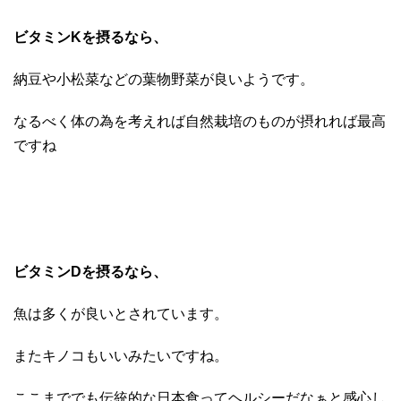
ビタミンKを摂るなら、
納豆や小松菜などの葉物野菜が良いようです。
なるべく体の為を考えれば自然栽培のものが摂れれば最高
ですね
ビタミンDを摂るなら、
魚は多くが良いとされています。
またキノコもいいみたいですね。
ここまででも伝統的な日本食ってヘルシーだなぁと感心し