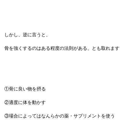
しかし、逆に言うと、
骨を強くするのはある程度の法則がある、とも取れます
①骨に良い物を摂る
②適度に体を動かす
③場合によってはなんらかの薬・サプリメントを使う