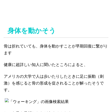
身体を動かそう
骨は折れていても、身体を動かすことが早期回復に繋がり
ます
健康に超詳しい知人に聞いたところによると、
アメリカの大学で人は歩いたりしたときに足に振動（刺
激）を感じると骨の形成を促されることが解ったそうで
す。