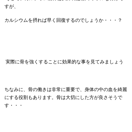
すが、
カルシウムを摂れば早く回復するのでしょうか・・・？
実際に骨を強くすることに効果的な事を見てみましょう
ちなみに、骨の働きは非常に重要で、身体の中の血を綺麗
にする役割もあります。骨は大切にした方が良さそうで
す・・・