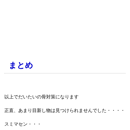
まとめ
以上でだいたいの骨対策になります
正直、あまり目新し物は見つけられませんでした・・・・
スミマセン・・・