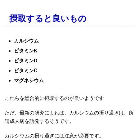
摂取すると良いもの
カルシウム
ビタミンK
ビタミンD
ビタミンC
マグネシウム
これらを総合的に摂取するのが良いようです
ただ、最新の研究によれば、カルシウムの摂り過ぎは、所
謂成人病を誘発するそうです。
カルシウムの摂り過ぎには注意が必要です。