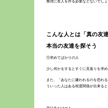
無理に友人を作る必要などないでしょ
こんな人とは「真の友
本当の友達を探そう
①求めてばかりの人
少し何かをするとすぐに見返りを求め
また、「あなたに嫌われるのを恐れる
ういった人はある程度関係が出来ると