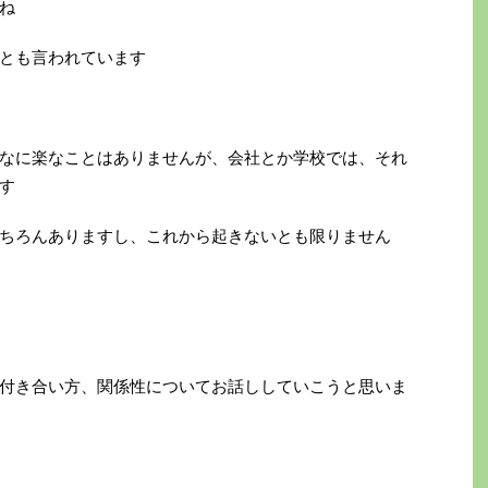
ね
とも言われています
なに楽なことはありませんが、会社とか学校では、それ
す
ちろんありますし、これから起きないとも限りません
付き合い方、関係性についてお話ししていこうと思いま