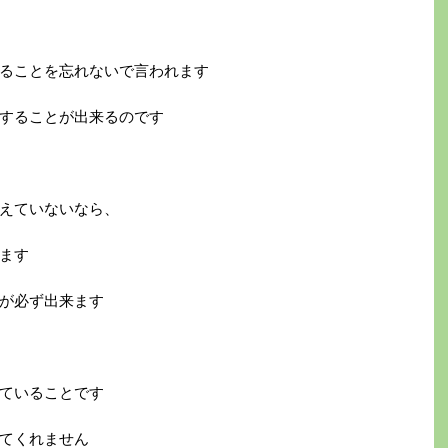
ることを忘れないで言われます
することが出来るのです
えていないなら、
ます
が必ず出来ます
ていることです
てくれません