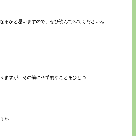
なるかと思いますので、ぜひ読んでみてくださいね
りますが、その前に科学的なことをひとつ
うか