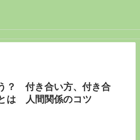
う？ 付き合い方、付き合
とは 人間関係のコツ