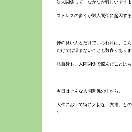
対人関係って、なかなか難しいですよ
ストレスの多くが対人関係に起因する
仲の良い人とだけでいられれば、こん
だけでは済まないことも数多くありま
私自身も、人間関係で悩んだことはも
今日はそんな人間関係の中から、
人生において特に大切な「友達」との
す