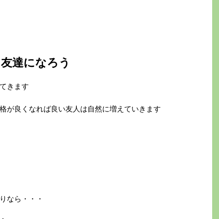
と友達になろう
てきます
格が良くなれば良い友人は自然に増えていきます
りなら・・・