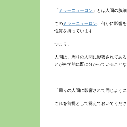
「
ミラーニューロン
」とは人間の脳細
この
ミラーニューロン
、何かに影響を
性質を持っています
つまり、
人間は、周りの人間に影響されてある
とが科学的に既に分かっていることな
「周りの人間に影響されて同じように
これを前提として覚えておいてくださ