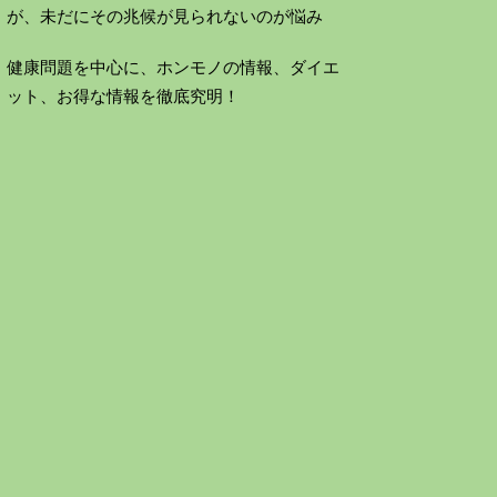
が、未だにその兆候が見られないのが悩み
健康問題を中心に、ホンモノの情報、ダイエ
ット、お得な情報を徹底究明！