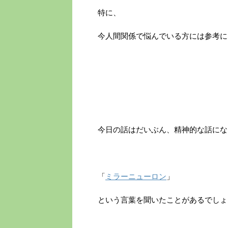
特に、
今人間関係で悩んでいる方には参考に
今日の話はだいぶん、精神的な話にな
「
ミラーニューロン
」
という言葉を聞いたことがあるでしょ