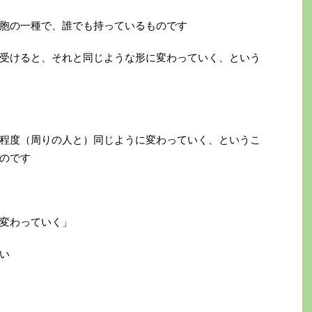
胞の一種で、誰でも持っているものです
受けると、それと同じような形に変わっていく、という
程度（周りの人と）同じように変わっていく、というこ
のです
変わっていく」
い