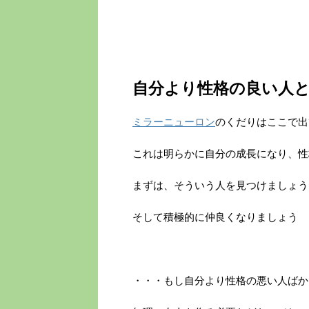
自分より性格の良い人
ミラーニューロン
のくだりはここで出
これは明らかに自分の成長になり、性
まずは、そういう人を見つけましょう
そして積極的に仲良くなりましょう
・・・もし自分より性格の悪い人ばか