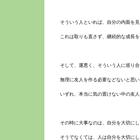
そういう人といれば、自分の内面を見
これは取りも直さず、継続的な成長を
そして、運悪く、そういう人に巡り合
無理に友人を作る必要などないと思い
いずれ、本当に気の置けない中の友人
その時に大事なのは、自分を大切にし
そうでなくては、人は自分を大切にし