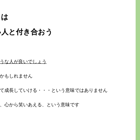
とは
い人と付き合おう
うな人が良いでしょう
かもしれません
て成長していける・・・という意味ではありません
、心から笑いあえる、という意味です