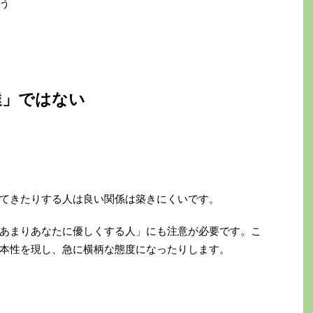
う
達」ではない
てきたりする人は良い関係は築きにくいです。
あまりあなたに優しくする人」にも注意が必要です。こ
本性を現し、急に横柄な態度になったりします。