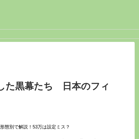
した黒幕たち 日本のフィ