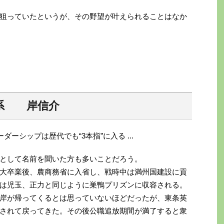
狙っていたというが、その野望が叶えられることはなか
家系 岸信介
として名前を聞いた方も多いことだろう。
大卒業後、農商務省に入省し、戦時中は満州国建設に貢
は児玉、正力と同じように巣鴨プリズンに収容される。
岸が帰ってくるとは思っていないほどだったが、東条英
されて戻ってきた。その後公職追放期間が満了すると衆