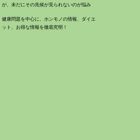
が、未だにその兆候が見られないのが悩み
健康問題を中心に、ホンモノの情報、ダイエ
ット、お得な情報を徹底究明！