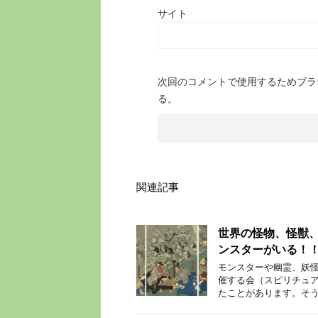
サイト
次回のコメントで使用するためブラ
る。
関連記事
世界の怪物、怪獣
ンスターがいる！
モンスターや幽霊、妖怪
催する会（スピリチュ
たことがあります。そう