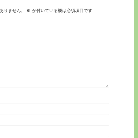
ありません。
※
が付いている欄は必須項目です