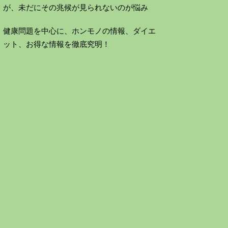
が、未だにその兆候が見られないのが悩み
健康問題を中心に、ホンモノの情報、ダイエ
ット、お得な情報を徹底究明！