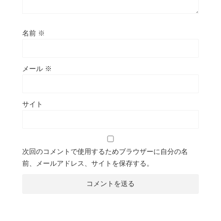
名前
※
メール
※
サイト
次回のコメントで使用するためブラウザーに自分の名
前、メールアドレス、サイトを保存する。