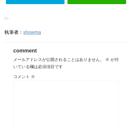
-
執筆者：
showma
comment
メールアドレスが公開されることはありません。
※
が付
いている欄は必須項目です
コメント
※