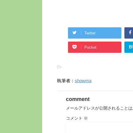
Twitter
B
Pocket
-
執筆者：
showma
comment
メールアドレスが公開されることは
コメント
※