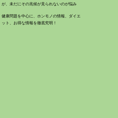
が、未だにその兆候が見られないのが悩み
健康問題を中心に、ホンモノの情報、ダイエ
ット、お得な情報を徹底究明！