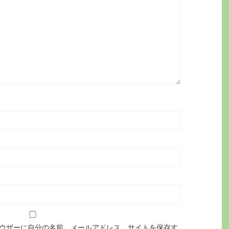
ウザーに自分の名前、メールアドレス、サイトを保存す