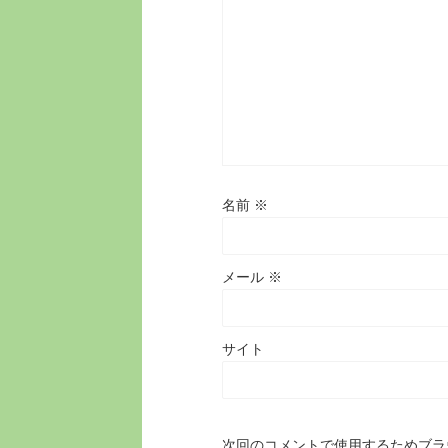
名前
※
メール
※
サイト
次回のコメントで使用するためブラ