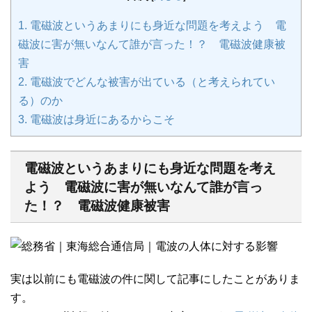
1.
電磁波というあまりにも身近な問題を考えよう 電
磁波に害が無いなんて誰が言った！？ 電磁波健康被
害
2.
電磁波でどんな被害が出ている（と考えられてい
る）のか
3.
電磁波は身近にあるからこそ
電磁波というあまりにも身近な問題を考え
よう 電磁波に害が無いなんて誰が言っ
た！？ 電磁波健康被害
実は以前にも電磁波の件に関して記事にしたことがありま
す。