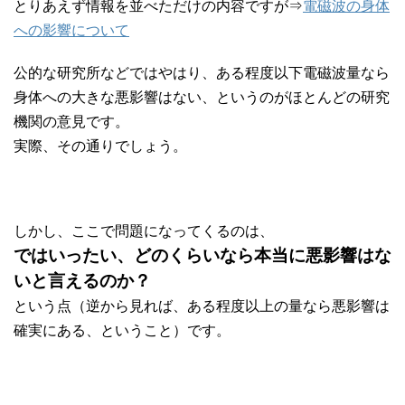
とりあえず情報を並べただけの内容ですが⇒
電磁波の身体
への影響について
公的な研究所などではやはり、ある程度以下電磁波量なら
身体への大きな悪影響はない、というのがほとんどの研究
機関の意見です。
実際、その通りでしょう。
しかし、ここで問題になってくるのは、
ではいったい、どのくらいなら本当に悪影響はな
いと言えるのか？
という点（逆から見れば、ある程度以上の量なら悪影響は
確実にある、ということ）です。