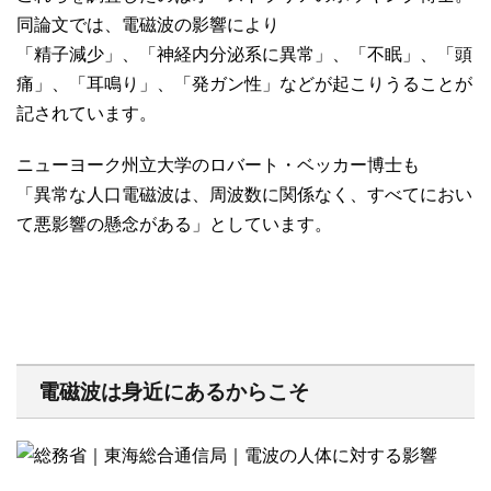
同論文では、電磁波の影響により
「精子減少」、「神経内分泌系に異常」、「不眠」、「頭
痛」、「耳鳴り」、「発ガン性」などが起こりうることが
記されています。
ニューヨーク州立大学のロバート・ベッカー博士も
「異常な人口電磁波は、周波数に関係なく、すべてにおい
て悪影響の懸念がある」としています。
電磁波は身近にあるからこそ