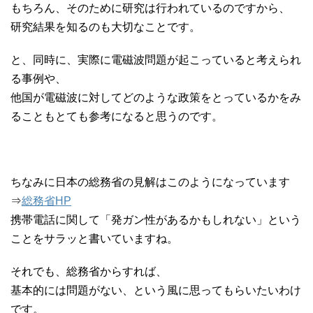
もちろん、そのために研究は行われているのですから、
研究結果を知るのも大切なことです。
と、同時に、実際に電磁波問題が起こっていると考えられ
る事例や、
他国が電磁波に対してどのような政策をとっているかをみ
ることもとても参考になると思うのです。
ちなみに日本の総務省の見解はこのようになっています
⇒
総務省HP
携帯電話に関して「発ガン性があるかもしれない」という
ことをサラッと書いていますね。
それでも、総務省からすれば、
基本的には問題がない、という風に思ってもらいたいわけ
です。