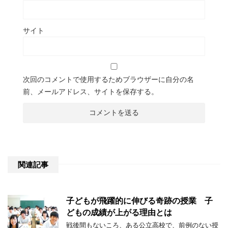
サイト
次回のコメントで使用するためブラウザーに自分の名
前、メールアドレス、サイトを保存する。
関連記事
子どもが飛躍的に伸びる奇跡の授業 子
どもの成績が上がる理由とは
戦後間もないころ、ある公立高校で、前例のない授