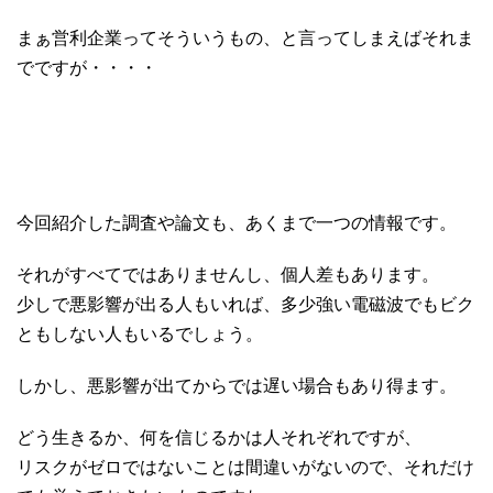
まぁ営利企業ってそういうもの、と言ってしまえばそれま
でですが・・・・
今回紹介した調査や論文も、あくまで一つの情報です。
それがすべてではありませんし、個人差もあります。
少しで悪影響が出る人もいれば、多少強い電磁波でもビク
ともしない人もいるでしょう。
しかし、悪影響が出てからでは遅い場合もあり得ます。
どう生きるか、何を信じるかは人それぞれですが、
リスクがゼロではないことは間違いがないので、それだけ