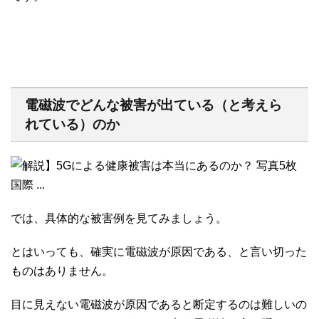
電磁波でどんな被害が出ている（と考えら
れている）のか
では、具体的な被害例を見てみましょう。
とはいっても、確実に電磁波が原因である、と言い切った
ものはありません。
目に見えない電磁波が原因であると断定するのは難しいの