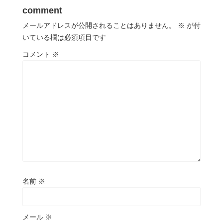
comment
メールアドレスが公開されることはありません。
※
が付
いている欄は必須項目です
コメント
※
名前
※
メール
※