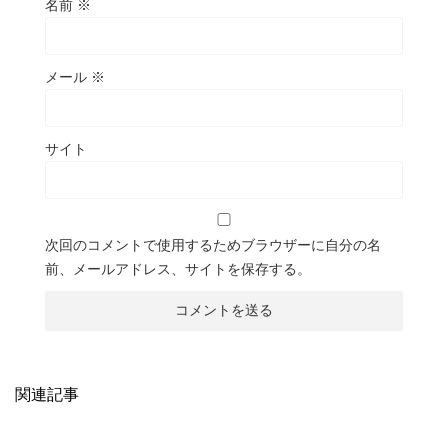
名前
※
メール
※
サイト
次回のコメントで使用するためブラウザーに自分の名
前、メールアドレス、サイトを保存する。
関連記事