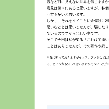
霊など目に見えない世界を信じますか
意見は個々にあると思いますが、私個
う方も多いと思います。
しかし、それをイイことに金儲けに利
悪いなどとは思いませんが、騙したり
ているのですから悲しい事です。
そこで今回は私が知る「これは間違い
ことはありませんが、その著作や残し
※先に断っておきますがイエス、ブッダなどは
る、という方も知ってはいますがそういった方