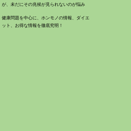
が、未だにその兆候が見られないのが悩み
健康問題を中心に、ホンモノの情報、ダイエ
ット、お得な情報を徹底究明！