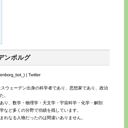
デンボルグ
2）はスウェーデン出身の科学者であり、思想家であり、政治
た。
あり、数学・物理学・天文学・宇宙科学・化学・解剖
学など多くの分野で功績を残しています。
まれなる人物だったのは間違いありません。