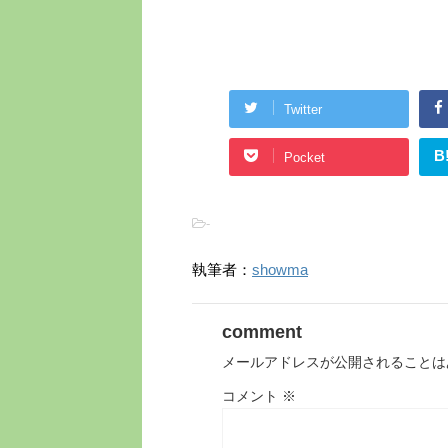
Twitter
B
Pocket
-
執筆者：
showma
comment
メールアドレスが公開されることは
コメント
※