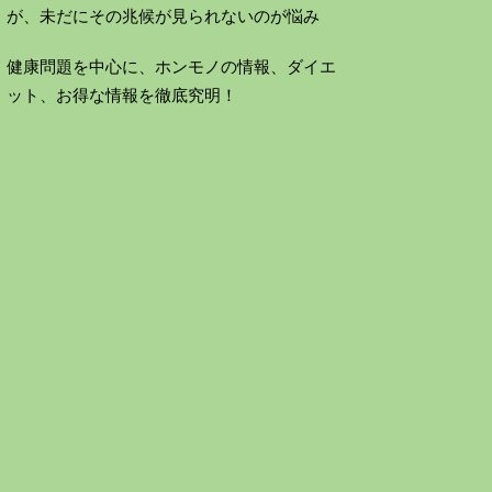
が、未だにその兆候が見られないのが悩み
健康問題を中心に、ホンモノの情報、ダイエ
ット、お得な情報を徹底究明！