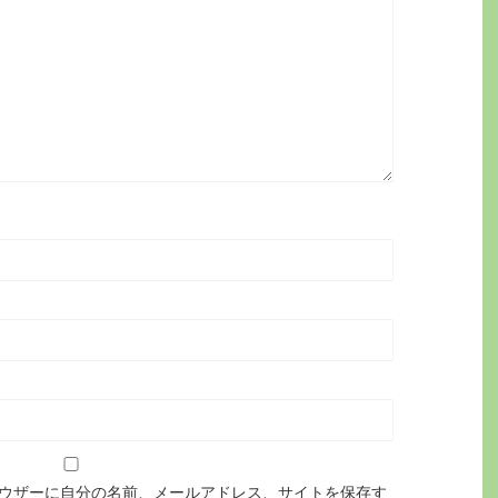
ウザーに自分の名前、メールアドレス、サイトを保存す