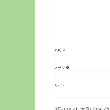
名前
※
メール
※
サイト
次回のコメントで使用するためブラ