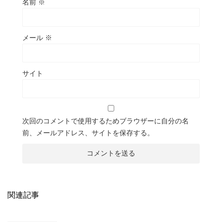
名前
※
メール
※
サイト
次回のコメントで使用するためブラウザーに自分の名
前、メールアドレス、サイトを保存する。
関連記事