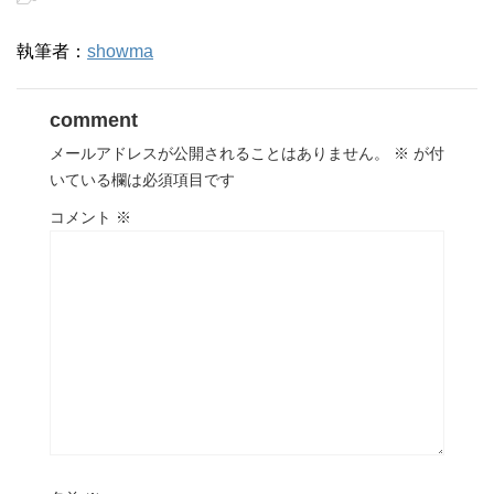
執筆者：
showma
comment
メールアドレスが公開されることはありません。
※
が付
いている欄は必須項目です
コメント
※