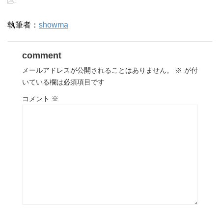
-
執筆者：
showma
comment
メールアドレスが公開されることはありません。
※
が付
いている欄は必須項目です
コメント
※