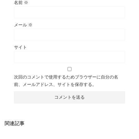
名前
※
メール
※
サイト
次回のコメントで使用するためブラウザーに自分の名
前、メールアドレス、サイトを保存する。
関連記事