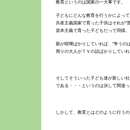
教育というのは国家の一大事です。
子どもにどんな教育を行うかによって
共産主義国家で育った子供はそれが”
資本主義で育った子どもだって同様。
親が喧嘩ばかりしていれば、”争うの
周りの大人がＴＶの話ばかりしていれ
そしてそういった子ども達が新しい社
である・・・というのは決して間違っ
しかして、教育とはどのように行うの