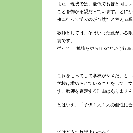
また、現状では、最低でも皆と同じレ
ことを怖がる親だっています。とにか
校に行って学ぶのが当然だと考える親
教師としては、そういった親がいる限
前です。
従って、”勉強をやらせる”という行
これをもってして学校がダメだ、とい
学校は求められていることをして、文
す。教師を否定する理由はありません
とはいえ、「子供１人１人の個性に合
ではどうすればよいのか？