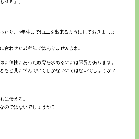
もＯＫ」、
ったり、○年生までに□□を出来るようにしておきましょ
に合わせた思考法ではありませんよね。
師に個性にあった教育を求めるのには限界があります。
どもと共に学んでいくしかないのではないでしょうか？
もに伝える。
なのではないでしょうか？