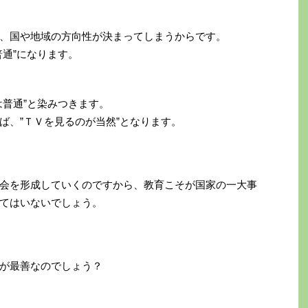
、国や地域の方向性が決まってしまうからです。
普通”になります。
は普通”と染みつきます。
ば、”ＴＶを見るのが当然”となります。
会を形成していくのですから、教育こそが国家の一大事
てはいないでしょう。
が最善なのでしょう？