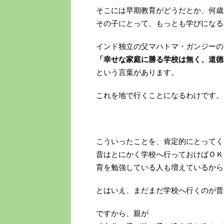
そこには早期教育がどうだとか、何歳
その子にとって、もっとも学びになる
インド独立の父マハトマ・ガンジーの
「幸せな家庭に勝る学校は無く、道徳
という言葉があります。
これを地で行くことになるわけです。
こういったことを、肯定的にとってく
昔はとにかく学校へ行っておけばＯＫ
育を勉強している人も増えているから
とはいえ、まだまだ学校へ行くのが普
ですから、親が