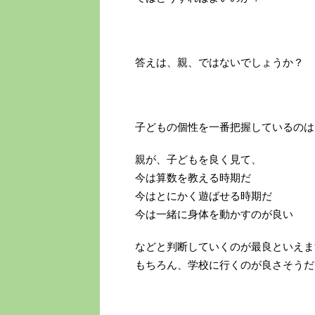
答えは、親、ではないでしょうか？
子どもの個性を一番把握しているのは
親が、子どもを良く見て、
今は算数を教える時期だ
今はとにかく遊ばせる時期だ
今は一緒に身体を動かすのが良い
などと判断していくのが最良といえま
もちろん、学校に行くのが良さそうだ