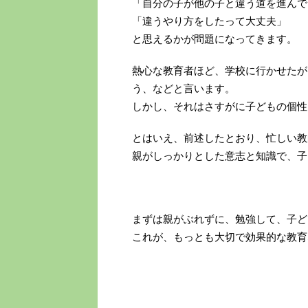
「自分の子が他の子と違う道を進んで
「違うやり方をしたって大丈夫」
と思えるかが問題になってきます。
熱心な教育者ほど、学校に行かせたが
う、などと言います。
しかし、それはさすがに子どもの個性
とはいえ、前述したとおり、忙しい教
親がしっかりとした意志と知識で、子
まずは親がぶれずに、勉強して、子ど
これが、もっとも大切で効果的な教育