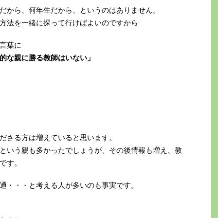
だから、何年生だから、というのはありません。
方法を一緒に探って行けばよいのですから
言葉に
的な親に勝る教師はいない」
ださる方は増えていると思います。
という親も多かったでしょうが、その後情報も増え、教
です。
通・・・と考える人が多いのも事実です。