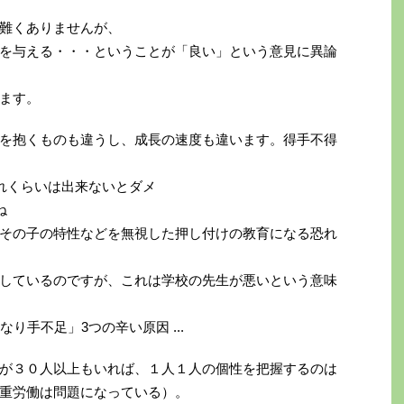
難くありませんが、
を与える・・・ということが「良い」という意見に異論
ます。
を抱くものも違うし、成長の速度も違います。得手不得
れくらいは出来ないとダメ
ね
その子の特性などを無視した押し付けの教育になる恐れ
しているのですが、これは学校の先生が悪いという意味
が３０人以上もいれば、１人１人の個性を把握するのは
重労働は問題になっている）。