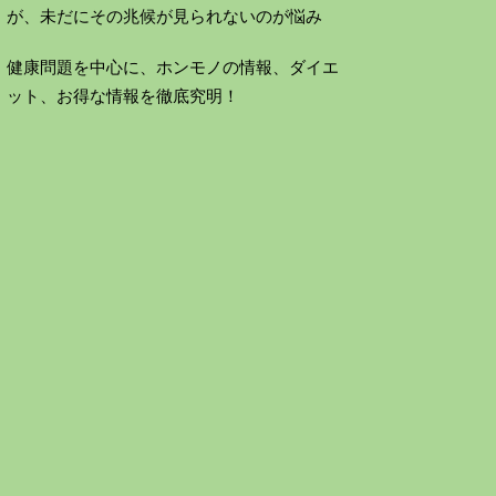
が、未だにその兆候が見られないのが悩み
健康問題を中心に、ホンモノの情報、ダイエ
ット、お得な情報を徹底究明！