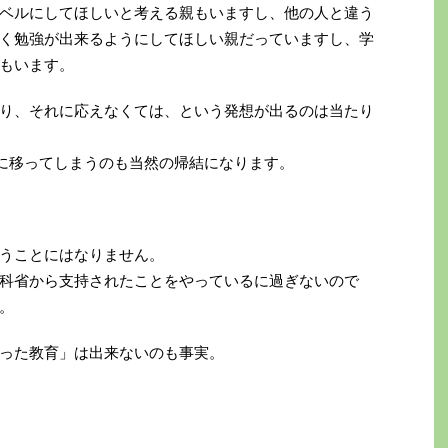
ベルにしてほしいと考える親もいますし、他の人と違う
く勉強が出来るようにしてほしい親だっていますし、学
もいます。
り、それに応えなくては、という発想が出るのは当たり
為に移ってしまうのも当然の帰結になります。
うことにはなりません。
科省から支持されたことをやっているに過ぎないので
。
った教育」は出来ないのも事実。