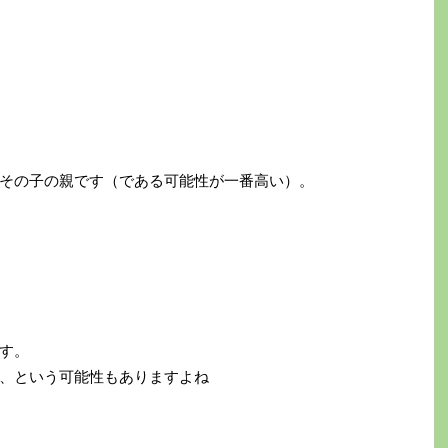
その子の親です（である可能性が一番高い）。
す。
、という可能性もありますよね