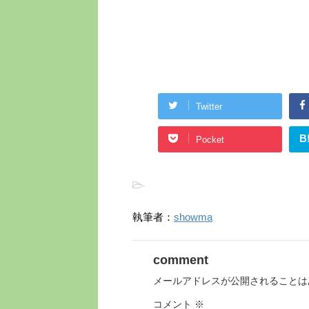
Twitter
B
Pocket
-
執筆者：
showma
comment
メールアドレスが公開されることは
コメント
※