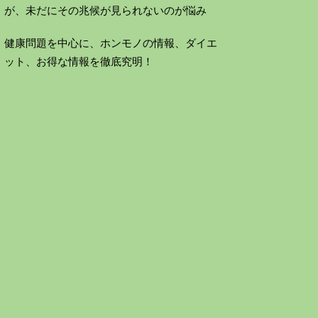
が、未だにその兆候が見られないのが悩み
健康問題を中心に、ホンモノの情報、ダイエ
ット、お得な情報を徹底究明！