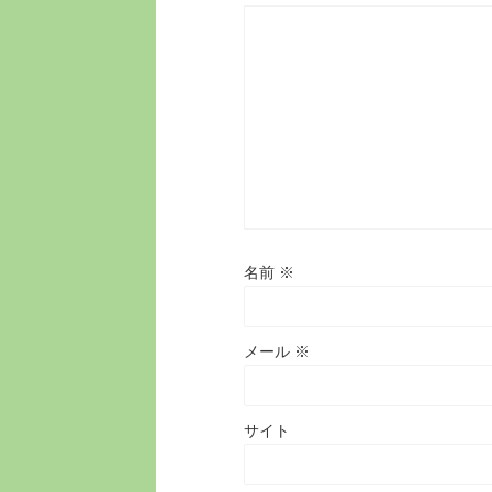
名前
※
メール
※
サイト